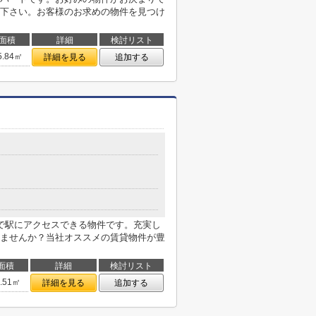
下さい。お客様のお求めの物件を見つけ
面積
詳細
検討リスト
5.84㎡
詳細を見る
追加する
で駅にアクセスできる物件です。充実し
ませんか？当社オススメの賃貸物件が豊
面積
詳細
検討リスト
6.51㎡
詳細を見る
追加する