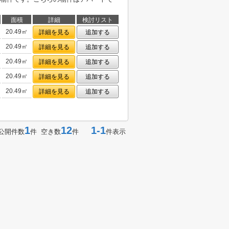
面積
詳細
検討リスト
20.49㎡
詳細を見る
追加する
20.49㎡
詳細を見る
追加する
20.49㎡
詳細を見る
追加する
20.49㎡
詳細を見る
追加する
20.49㎡
詳細を見る
追加する
1
12
1-1
公開件数
件 空き数
件
件表示