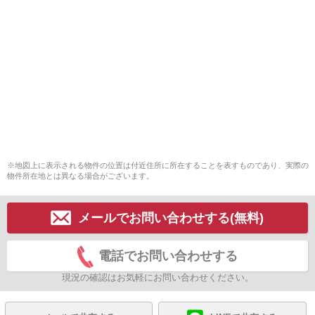
※地図上に表示される物件の位置は付近住所に所在することを表すものであり、実際の
物件所在地とは異なる場合がございます。
メールでお問い合わせする(無料)
電話でお問い合わせする
現況の確認はお気軽にお問い合わせください。