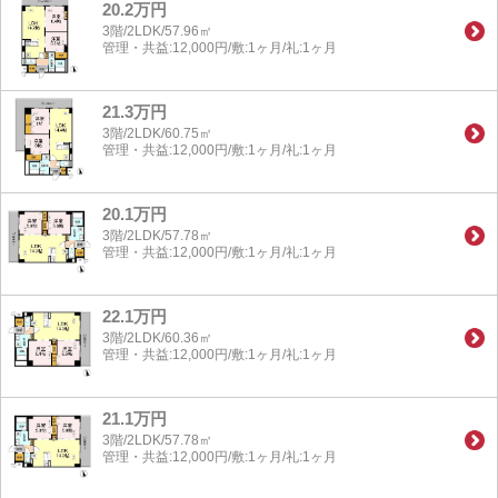
20.2万円
3階/2LDK/57.96㎡
管理・共益:12,000円/敷:1ヶ月/礼:1ヶ月
21.3万円
3階/2LDK/60.75㎡
管理・共益:12,000円/敷:1ヶ月/礼:1ヶ月
20.1万円
3階/2LDK/57.78㎡
管理・共益:12,000円/敷:1ヶ月/礼:1ヶ月
22.1万円
3階/2LDK/60.36㎡
管理・共益:12,000円/敷:1ヶ月/礼:1ヶ月
21.1万円
3階/2LDK/57.78㎡
管理・共益:12,000円/敷:1ヶ月/礼:1ヶ月