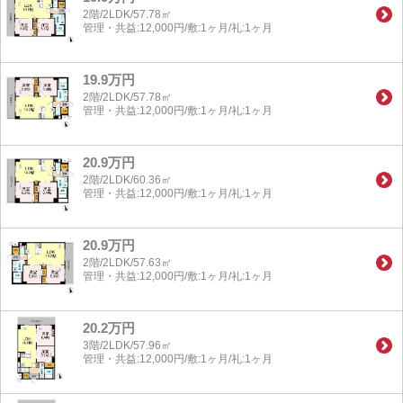
2階/2LDK/57.78㎡
管理・共益:12,000円/敷:1ヶ月/礼:1ヶ月
19.9万円
2階/2LDK/57.78㎡
管理・共益:12,000円/敷:1ヶ月/礼:1ヶ月
20.9万円
2階/2LDK/60.36㎡
管理・共益:12,000円/敷:1ヶ月/礼:1ヶ月
20.9万円
2階/2LDK/57.63㎡
管理・共益:12,000円/敷:1ヶ月/礼:1ヶ月
20.2万円
3階/2LDK/57.96㎡
管理・共益:12,000円/敷:1ヶ月/礼:1ヶ月