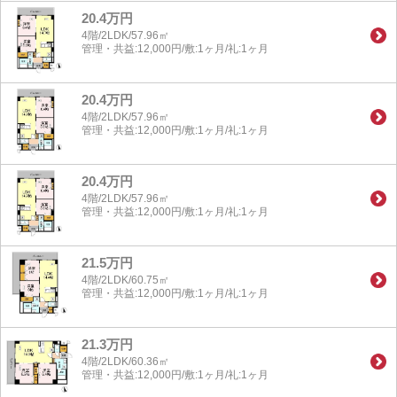
20.4万円
4階/2LDK/57.96㎡
管理・共益:12,000円/敷:1ヶ月/礼:1ヶ月
20.4万円
4階/2LDK/57.96㎡
管理・共益:12,000円/敷:1ヶ月/礼:1ヶ月
20.4万円
4階/2LDK/57.96㎡
管理・共益:12,000円/敷:1ヶ月/礼:1ヶ月
21.5万円
4階/2LDK/60.75㎡
管理・共益:12,000円/敷:1ヶ月/礼:1ヶ月
21.3万円
4階/2LDK/60.36㎡
管理・共益:12,000円/敷:1ヶ月/礼:1ヶ月