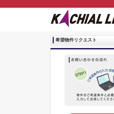
希望物件リクエスト