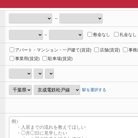
～
敷金なし
礼金なし
～
アパート・マンション・一戸建て(賃貸)
店舗(賃貸)
事務
事業用(賃貸)
駐車場(賃貸)
駅を選択する