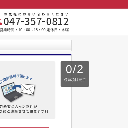
営業時間：10：00～18：00 定休日：水曜
0
/
2
必須項目完了