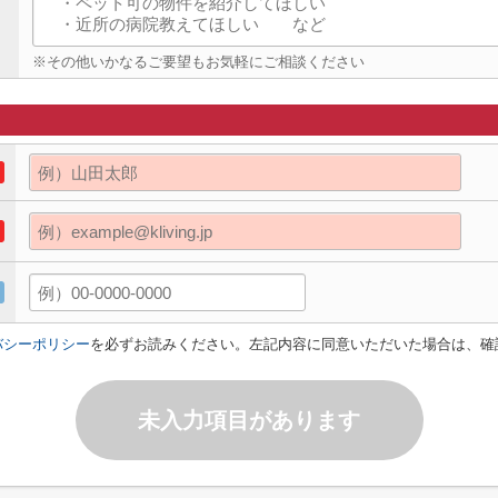
※その他いかなるご要望もお気軽にご相談ください
バシーポリシー
を必ずお読みください。左記内容に同意いただいた場合は、確
未入力項目があります