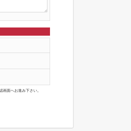
認画面へお進み下さい。