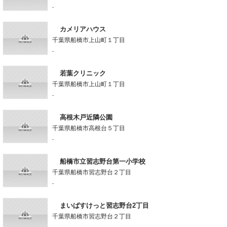
-
カメリアハウス
千葉県船橋市上山町１丁目
-
若葉クリニック
千葉県船橋市上山町１丁目
-
高根木戸近隣公園
千葉県船橋市高根台５丁目
-
船橋市立習志野台第一小学校
千葉県船橋市習志野台２丁目
-
まいばすけっと習志野台2丁目
千葉県船橋市習志野台２丁目