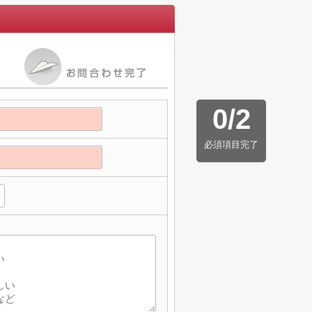
0
/
2
必須項目完了