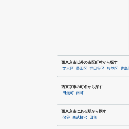
西東京市以外の市区町村から探す
文京区
墨田区
世田谷区
杉並区
豊島
西東京市の町名から探す
田無町
南町
西東京市にある駅から探す
保谷
西武柳沢
田無