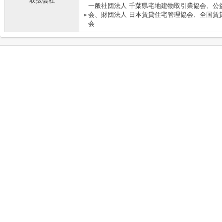
取扱会社
一般社団法人 千葉県宅地建物取引業協会、公
会、財団法人 日本賃貸住宅管理協会、全国賃
会