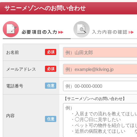
サニーメゾン
へのお問い合わせ
お名前
必須
メールアドレス
必須
電話番号
任意
【サニーメゾンへのお問い合わせ】
内容
任意