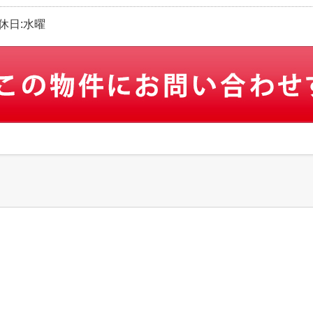
定休日:水曜