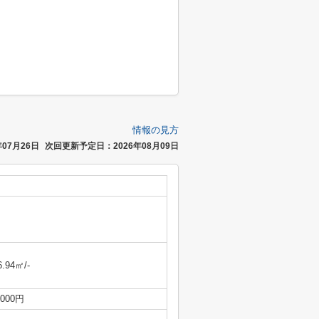
情報の見方
07月26日
次回更新予定日：2026年08月09日
6.94㎡/-
,000円