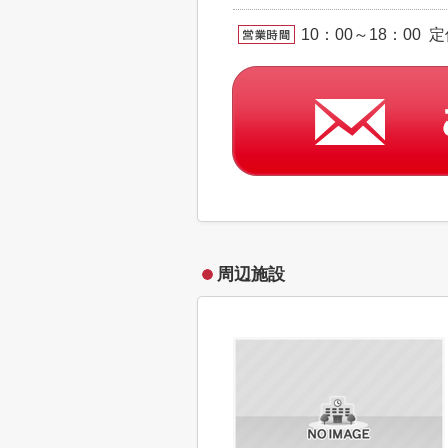
10：00～18：00 
周辺施設