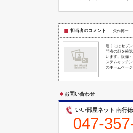
担当者のコメント
矢作博一
近くにはセブン
問者の顔を確認
います。設備・
ステムキッチン
のホームページ
お問い合わせ
いい部屋ネット 南行徳
047-357