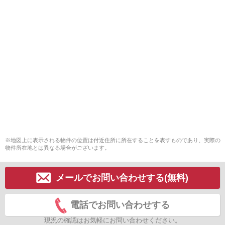
※地図上に表示される物件の位置は付近住所に所在することを表すものであり、実際の
物件所在地とは異なる場合がございます。
メールでお問い合わせする(無料)
電話でお問い合わせする
現況の確認はお気軽にお問い合わせください。