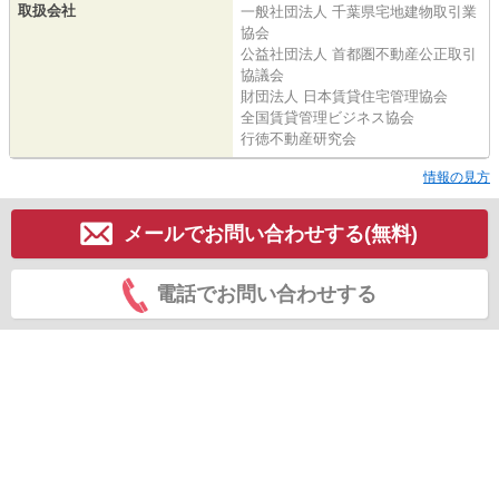
取扱会社
一般社団法人 千葉県宅地建物取引業
協会
公益社団法人 首都圏不動産公正取引
協議会
財団法人 日本賃貸住宅管理協会
全国賃貸管理ビジネス協会
行徳不動産研究会
情報の見方
メールでお問い合わせする(無料)
電話でお問い合わせする