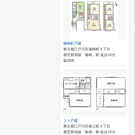
篠崎町戸建
東京都江戸川区篠崎町４丁目
都営新宿線「篠崎」駅 徒歩16分
築28年
２１戸建
東京都江戸川区春江町５丁目
都営新宿線「船堀」駅 徒歩16分