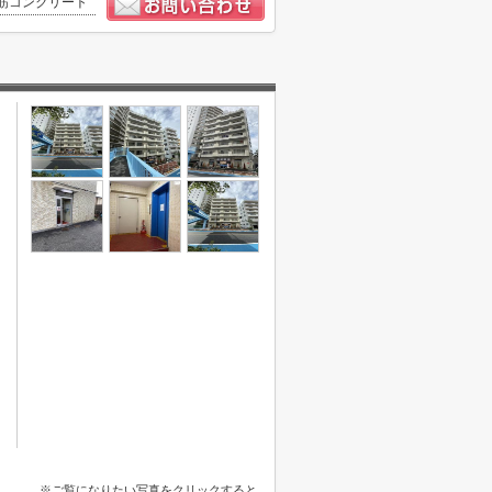
筋コンクリート
※ご覧になりたい写真をクリックすると