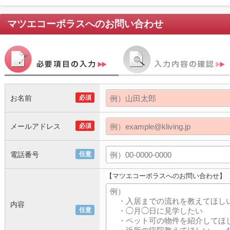
マツエコーポラス
へのお問い合わせ
お名前
必須
メールアドレス
必須
電話番号
任意
【マツエコーポラスへのお問い合わせ】
内容
任意