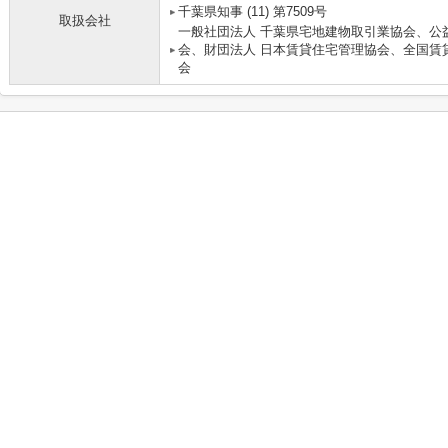
千葉県知事 (11) 第7509号
取扱会社
一般社団法人 千葉県宅地建物取引業協会、公
会、財団法人 日本賃貸住宅管理協会、全国賃
会