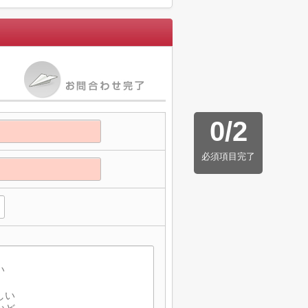
0
/
2
必須項目完了