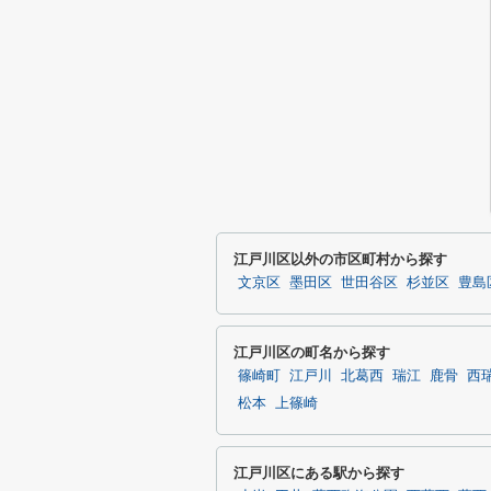
江戸川区以外の市区町村から探す
文京区
墨田区
世田谷区
杉並区
豊島
江戸川区の町名から探す
篠崎町
江戸川
北葛西
瑞江
鹿骨
西
松本
上篠崎
江戸川区にある駅から探す