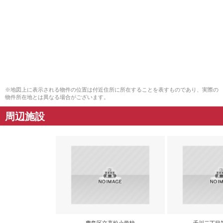
※地図上に表示される物件の位置は付近住所に所在することを表すものであり、実際の
物件所在地とは異なる場合がございます。
周辺施設