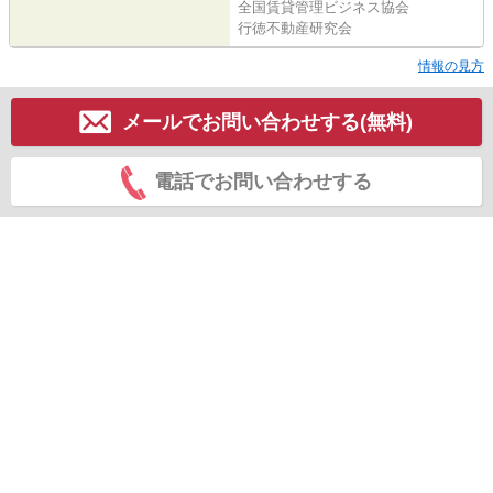
全国賃貸管理ビジネス協会
行徳不動産研究会
情報の見方
メールでお問い合わせする(無料)
電話でお問い合わせする