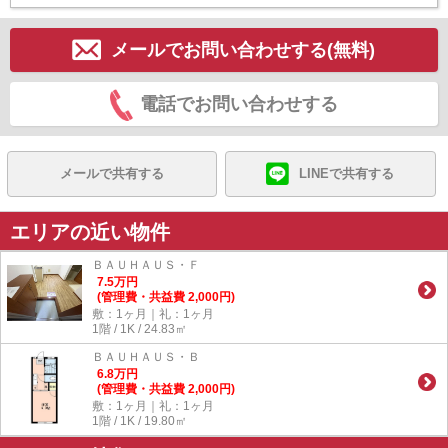
メールでお問い合わせする(無料)
電話でお問い合わせする
メールで共有する
LINEで共有する
エリアの近い物件
ＢＡＵＨＡＵＳ・Ｆ
7.5
万
円
(管理費・共益費 2,000円)
敷：1ヶ月｜礼：1ヶ月
1階 / 1K / 24.83㎡
ＢＡＵＨＡＵＳ・Ｂ
6.8
万
円
(管理費・共益費 2,000円)
敷：1ヶ月｜礼：1ヶ月
1階 / 1K / 19.80㎡