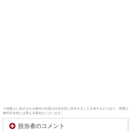
※地図上に表示される物件の位置は付近住所に所在することを表すものであり、実際の
物件所在地とは異なる場合がございます。
担当者のコメント