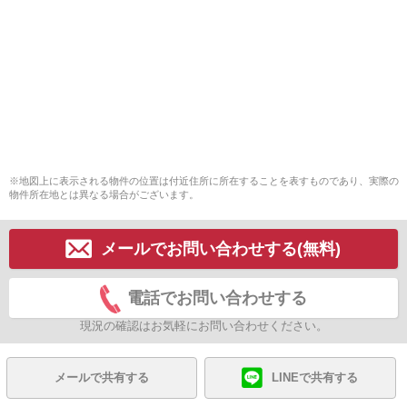
※地図上に表示される物件の位置は付近住所に所在することを表すものであり、実際の
物件所在地とは異なる場合がございます。
メールでお問い合わせする(無料)
電話でお問い合わせする
現況の確認はお気軽にお問い合わせください。
メールで共有する
LINEで共有する