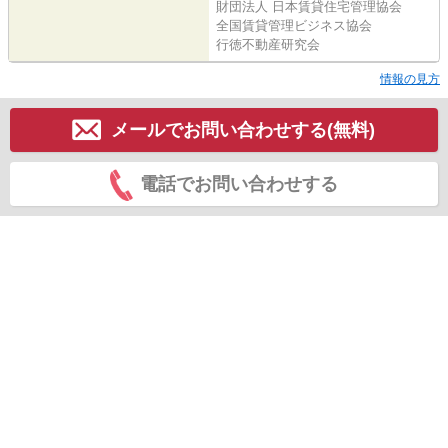
財団法人 日本賃貸住宅管理協会
全国賃貸管理ビジネス協会
行徳不動産研究会
情報の見方
メールでお問い合わせする(無料)
電話でお問い合わせする