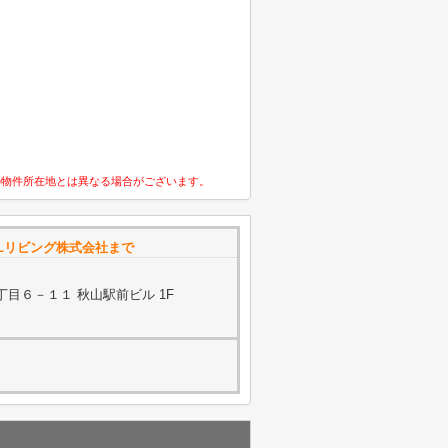
の物件所在地とは異なる場合がございます。
ALリビング株式会社まで
目６－１１ 秋山駅前ビル 1F