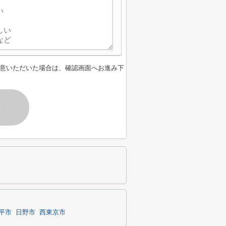
意いただいた場合は、確認画面へお進み下
す
平市
日野市
西東京市