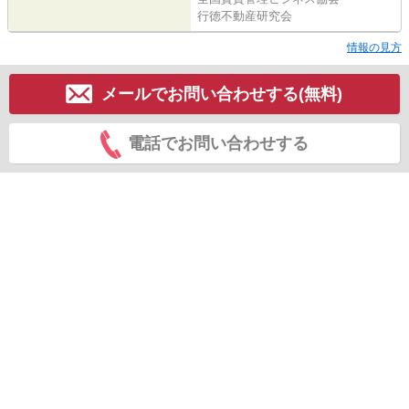
行徳不動産研究会
情報の見方
メールでお問い合わせする(無料)
電話でお問い合わせする