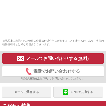
※地図上に表示される物件の位置は付近住所に所在することを表すものであり、実際の
物件所在地とは異なる場合がございます。
メールでお問い合わせする(無料)
電話でお問い合わせする
現況の確認はお気軽にお問い合わせください。
メールで共有する
LINEで共有する
こだわり特集