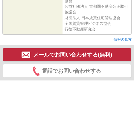
協会
公益社団法人 首都圏不動産公正取引
協議会
財団法人 日本賃貸住宅管理協会
全国賃貸管理ビジネス協会
行徳不動産研究会
情報の見方
メールでお問い合わせする(無料)
電話でお問い合わせする