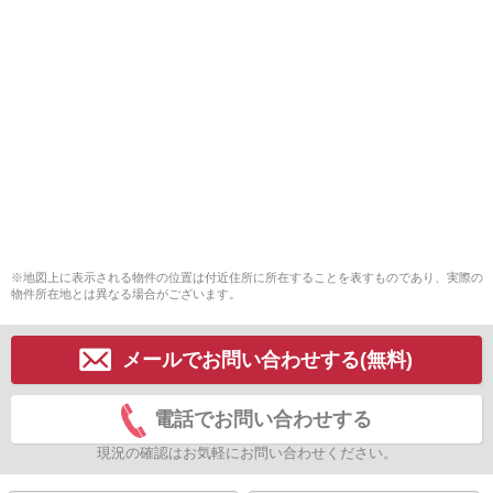
※地図上に表示される物件の位置は付近住所に所在することを表すものであり、実際の
物件所在地とは異なる場合がございます。
メールでお問い合わせする(無料)
電話でお問い合わせする
現況の確認はお気軽にお問い合わせください。