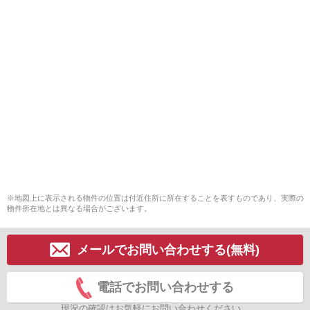
※地図上に表示される物件の位置は付近住所に所在することを表すものであり、実際の
物件所在地とは異なる場合がございます。
メールでお問い合わせする(無料)
電話でお問い合わせする
現況の確認はお気軽にお問い合わせください。