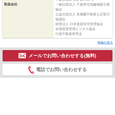
取扱会社
一般社団法人 千葉県宅地建物取引業
協会
公益社団法人 首都圏不動産公正取引
協議会
財団法人 日本賃貸住宅管理協会
全国賃貸管理ビジネス協会
行徳不動産研究会
情報の見方
メールでお問い合わせする(無料)
電話でお問い合わせする