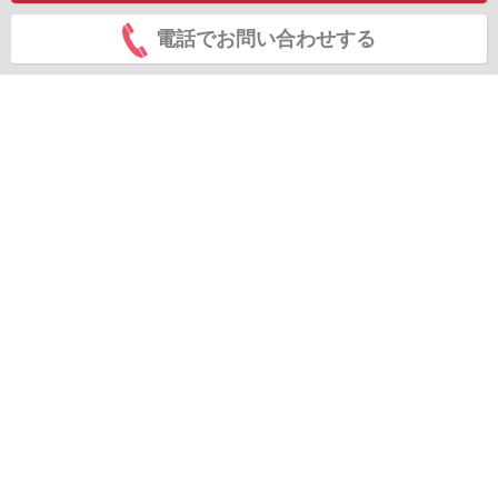
電話でお問い合わせする