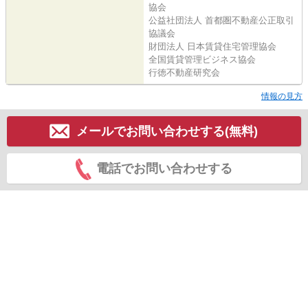
協会
公益社団法人 首都圏不動産公正取引
協議会
財団法人 日本賃貸住宅管理協会
全国賃貸管理ビジネス協会
行徳不動産研究会
情報の見方
メールでお問い合わせする(無料)
電話でお問い合わせする