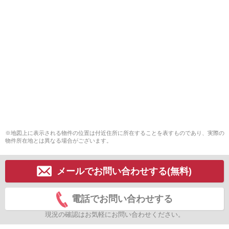
※地図上に表示される物件の位置は付近住所に所在することを表すものであり、実際の
物件所在地とは異なる場合がございます。
メールでお問い合わせする(無料)
電話でお問い合わせする
現況の確認はお気軽にお問い合わせください。