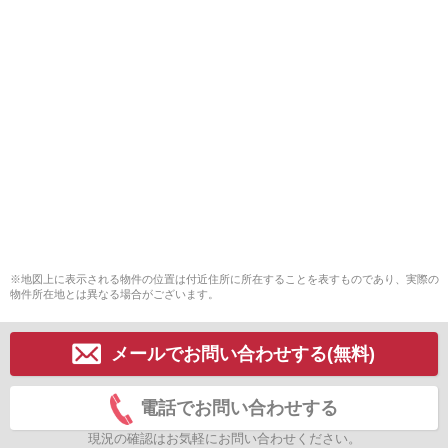
※地図上に表示される物件の位置は付近住所に所在することを表すものであり、実際の
物件所在地とは異なる場合がございます。
メールでお問い合わせする(無料)
電話でお問い合わせする
現況の確認はお気軽にお問い合わせください。