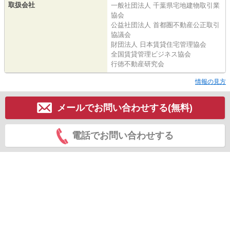
取扱会社
一般社団法人 千葉県宅地建物取引業
協会
公益社団法人 首都圏不動産公正取引
協議会
財団法人 日本賃貸住宅管理協会
全国賃貸管理ビジネス協会
行徳不動産研究会
情報の見方
メールでお問い合わせする(無料)
電話でお問い合わせする