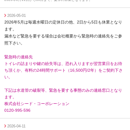
2026-05-01
2026年5月は毎週水曜日の定休日の他、2日から5日も休業となり
ます。
漏水など緊急を要する場合は会社概要から緊急時の連絡先をご参
照下さい。
緊急時の連絡先
トイレの詰まりや鍵の紛失等は、恐れ入りますが翌営業日をお待
ち頂くか、有料の24時間サポート（16,500円/2年）をご契約下さ
い。
下記は水道管の破裂等、緊急を要する事態のみの連絡窓口となり
ます。
株式会社シード・コーポレーション
0120-995-596
2026-04-11